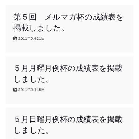
第５回 メルマガ杯の成績表を
掲載しました。
2011年5月21日
５月月曜月例杯の成績表を掲載
しました。
2011年5月18日
５月日曜月例杯の成績表を掲載
しました。