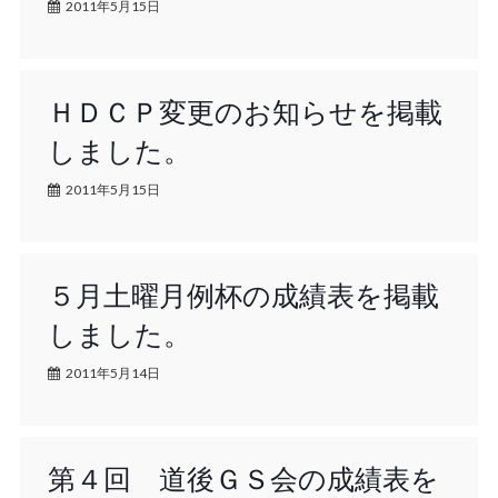
2011年5月15日
ＨＤＣＰ変更のお知らせを掲載
しました。
2011年5月15日
５月土曜月例杯の成績表を掲載
しました。
2011年5月14日
第４回 道後ＧＳ会の成績表を