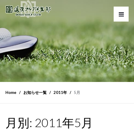
Home
お知らせ一覧
2011年
5月
月別: 2011年5月