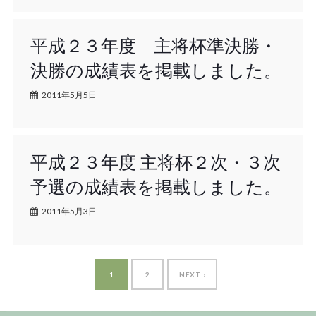
平成２３年度 主将杯準決勝・
決勝の成績表を掲載しました。
2011年5月5日
平成２３年度 主将杯２次・３次
予選の成績表を掲載しました。
2011年5月3日
1
2
NEXT ›