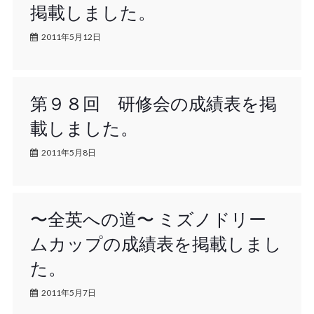
掲載しました。
2011年5月12日
第９８回 研修会の成績表を掲
載しました。
2011年5月8日
〜全英への道〜 ミズノドリー
ムカップの成績表を掲載しまし
た。
2011年5月7日