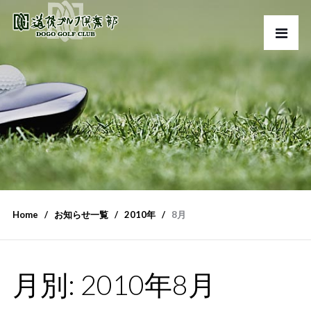
Home
お知らせ一覧
2010年
8月
月別: 2010年8月