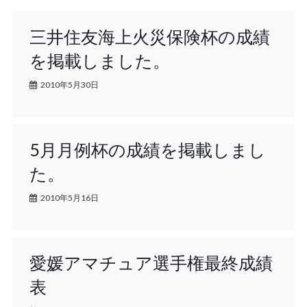
三井住友海上火災保険杯の成績
を掲載しました。
2010年5月30日
5月月例杯の成績を掲載しまし
た。
2010年5月16日
愛媛アマチュア選手権最終成績
表