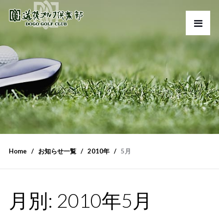
Home
お知らせ一覧
2010年
5月
月別: 2010年5月