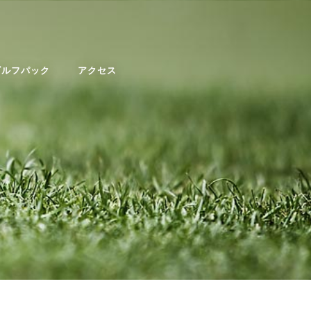
ゴルフパック
アクセス