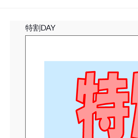
特割DAY