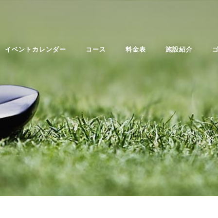
イベントカレンダー
コース
料金表
施設紹介