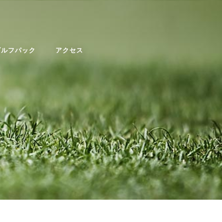
ゴルフパック
アクセス