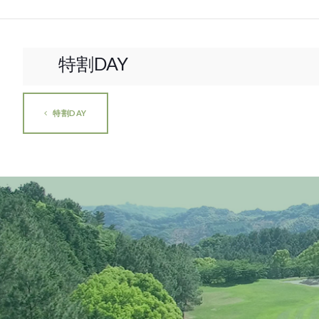
特割DAY
特割DAY