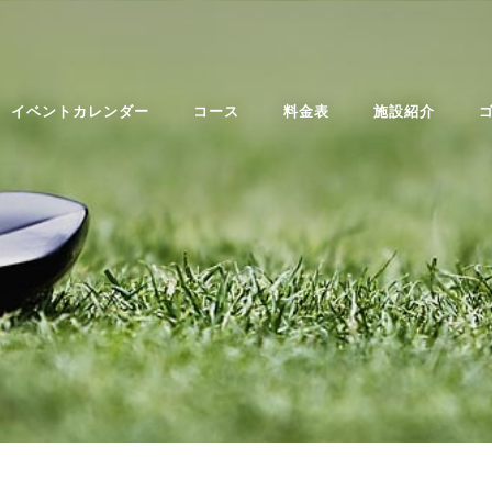
イベントカレンダー
コース
料金表
施設紹介