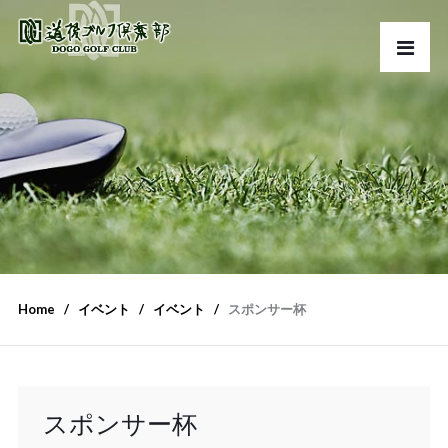
Home
イベント
イベント
スポンサー杯
スポンサー杯