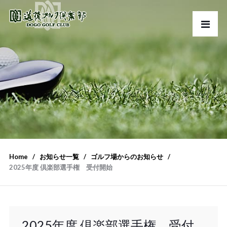
Home
お知らせ一覧
ゴルフ場からのお知らせ
2025年度 倶楽部選手権 受付開始
2025年度 倶楽部選手権 受付