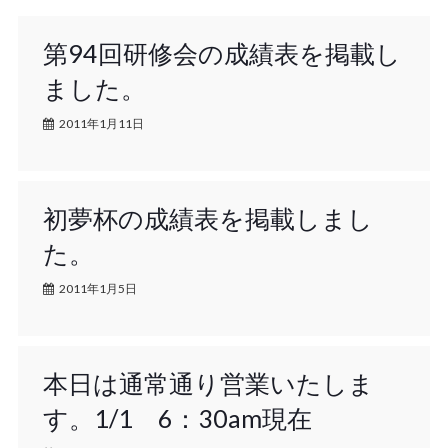
第94回研修会の成績表を掲載し
ました。
2011年1月11日
初夢杯の成績表を掲載しまし
た。
2011年1月5日
本日は通常通り営業いたしま
す。1/1 6：30am現在