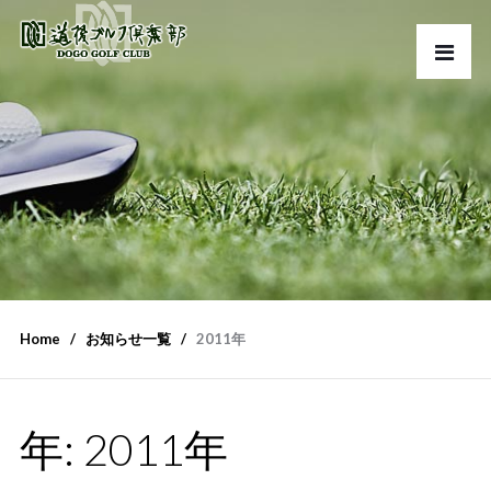
Home
お知らせ一覧
2011年
年: 2011年