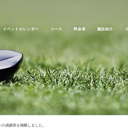
イベントカレンダー
コース
料金表
施設紹介
ンの成績表を掲載しました。