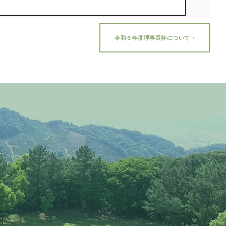
令和６年度理事長杯について