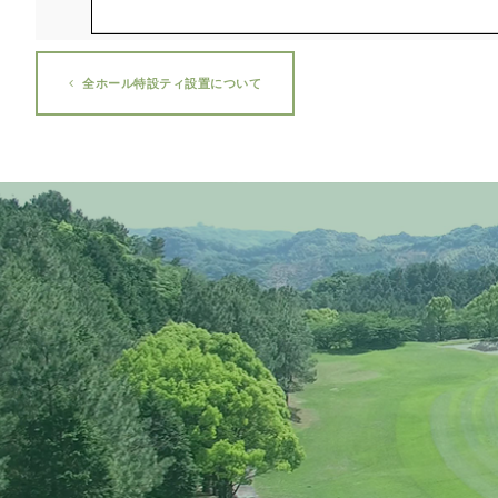
全ホール特設ティ設置について