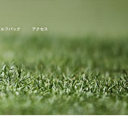
ゴルフパック
アクセス