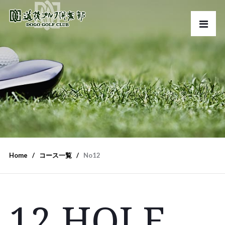
Home
コース一覧
No12
12 HOLE