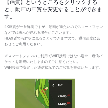
【画質】というところをクリックする
と、動画の画質を変更することができま
す。
4K画質が一番鮮明ですが、動画が重たいのでスマートフォン
などでは表示が遅れる場合がございます。
HD画質でも鮮明に見ることができますので、通信速度に合
わせてご利用ください。
※スマートフォンのご利用でWiFi接続ではない場合、通信パ
ケットを消費いたしますのでご注意ください。
WiFi接続で安定した通信状況でのご閲覧を推奨いたします。