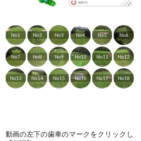
動画の左下の歯車のマークをクリックし